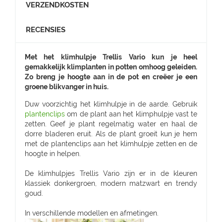
VERZENDKOSTEN
RECENSIES
Met het klimhulpje Trellis Vario kun je heel
gemakkelijk klimplanten in potten omhoog geleiden.
Zo breng je hoogte aan in de pot en creëer je een
groene blikvanger in huis.
Duw voorzichtig het klimhulpje in de aarde. Gebruik
plantenclips
om de plant aan het klimphulpje vast te
zetten. Geef je plant regelmatig water en haal de
dorre bladeren eruit. Als de plant groeit kun je hem
met de plantenclips aan het klimhulpje zetten en de
hoogte in helpen.
De klimhulpjes Trellis Vario zijn er in de kleuren
klassiek donkergroen, modern matzwart en trendy
goud.
In verschillende modellen en afmetingen.