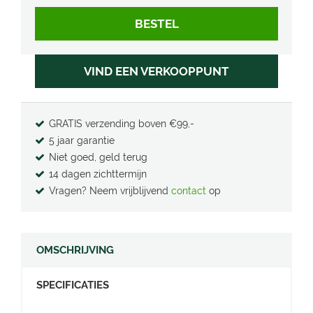
VIND EEN VERKOOPPUNT
GRATIS verzending boven €99,-
5 jaar garantie
Niet goed, geld terug
14 dagen zichttermijn
Vragen? Neem vrijblijvend
contact
op
OMSCHRIJVING
SPECIFICATIES