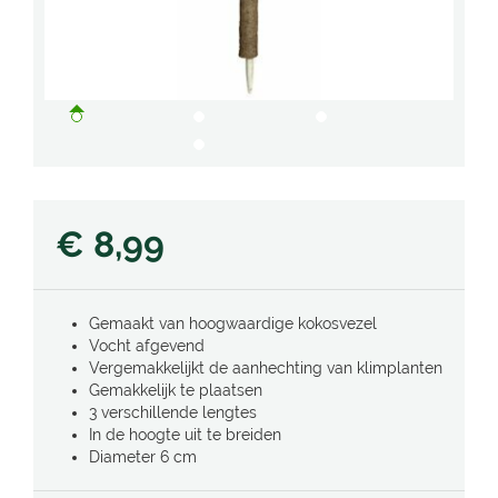
€
8
,
99
Gemaakt van hoogwaardige kokosvezel
Vocht afgevend
Vergemakkelijkt de aanhechting van klimplanten
Gemakkelijk te plaatsen
3 verschillende lengtes
In de hoogte uit te breiden
Diameter 6 cm