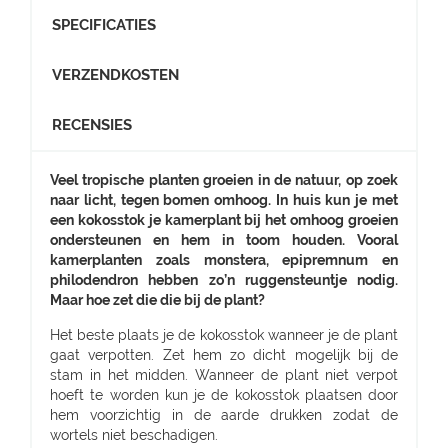
SPECIFICATIES
VERZENDKOSTEN
RECENSIES
Veel tropische planten groeien in de natuur, op zoek
naar licht, tegen bomen omhoog. In huis kun je met
een kokosstok je kamerplant bij het omhoog groeien
ondersteunen en hem in toom houden. Vooral
kamerplanten zoals monstera, epipremnum en
philodendron hebben zo’n ruggensteuntje nodig.
Maar hoe zet die die bij de plant?
Het beste plaats je de kokosstok wanneer je de plant
gaat verpotten. Zet hem zo dicht mogelijk bij de
stam in het midden. Wanneer de plant niet verpot
hoeft te worden kun je de kokosstok plaatsen door
hem voorzichtig in de aarde drukken zodat de
wortels niet beschadigen.