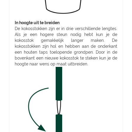
In hoogte uit te breiden
De kokosstokken zijn er in drie verschillende lengtes.
Als je een hogere steun nodig hebt kun je de
kokosstok gemakkelijk langer maken. De
kokosstokken zijn hol en hebben aan de onderkant
een houten taps toelopende grondpen. Door in de
bovenkant een nieuwe kokosstok te steken kun je de
hoogte naar wens op maat uitbreiden.