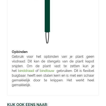
Opbinden
Gebruik voor het opbinden van je plant geen
visdraad. Dit kan de stengels van de plant kapot
snijden. Om de plant vast te zetten kun je
het
binddraad
of
bindtouw
gebruiken. Dit is flexibel
buigbaar, heeft een stalen kern en is met een schaar
gemakkelijk door te knippen. Het werkt heel
gemakkelijk.
KIJK OOK EENS NAAR: