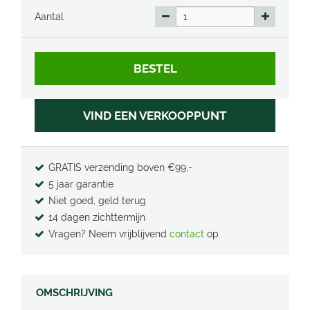
Aantal
VIND EEN VERKOOPPUNT
GRATIS verzending boven €99,-
5 jaar garantie
Niet goed, geld terug
14 dagen zichttermijn
Vragen? Neem vrijblijvend
contact
op
OMSCHRIJVING