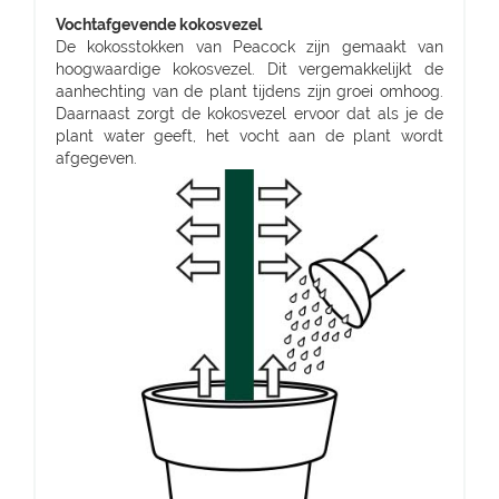
Vochtafgevende kokosvezel
De kokosstokken van Peacock zijn gemaakt van
hoogwaardige kokosvezel. Dit vergemakkelijkt de
aanhechting van de plant tijdens zijn groei omhoog.
Daarnaast zorgt de kokosvezel ervoor dat als je de
plant water geeft, het vocht aan de plant wordt
afgegeven.