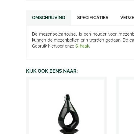
OMSCHRIJVING
SPECIFICATIES
VERZ
De mezenbolcarrousel is een houder voor mezenbol
kunnen de mezenbollen erin worden gedaan. De ca
Gebruik hiervoor onze
S-haak
.
KIJK OOK EENS NAAR: