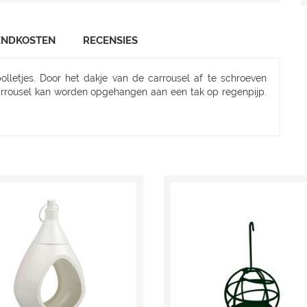
ENDKOSTEN
RECENSIES
letjes. Door het dakje van de carrousel af te schroeven
rrousel kan worden opgehangen aan een tak op regenpijp.