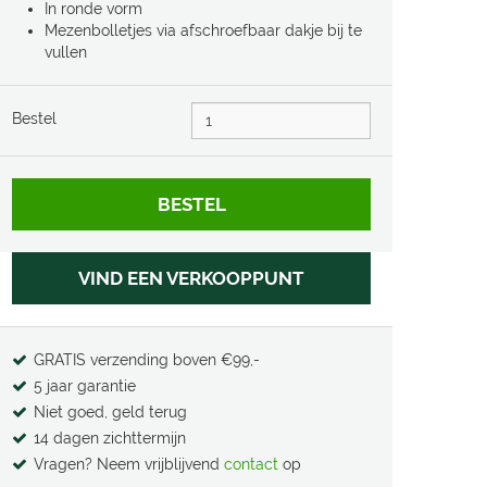
In ronde vorm
Mezenbolletjes via afschroefbaar dakje bij te
vullen
Bestel
VIND EEN VERKOOPPUNT
GRATIS verzending boven €99,-
5 jaar garantie
Niet goed, geld terug
14 dagen zichttermijn
Vragen? Neem vrijblijvend
contact
op