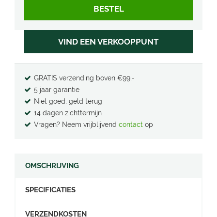
VIND EEN VERKOOPPUNT
GRATIS verzending boven €99,-
5 jaar garantie
Niet goed, geld terug
14 dagen zichttermijn
Vragen? Neem vrijblijvend
contact
op
OMSCHRIJVING
SPECIFICATIES
VERZENDKOSTEN