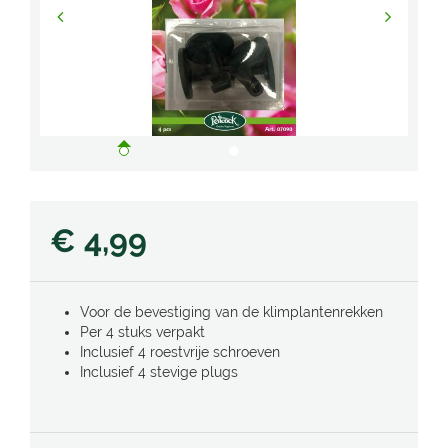
€
4
,
99
Voor de bevestiging van de klimplantenrekken
Per 4 stuks verpakt
Inclusief 4 roestvrije schroeven
Inclusief 4 stevige plugs