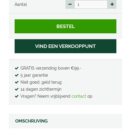
Aantal
VIND EEN VERKOOPPUNT
GRATIS verzending boven €99,-
5 jaar garantie
Niet goed, geld terug
14 dagen zichttermijn
Vragen? Neem vrijblijvend
contact
op
OMSCHRIJVING