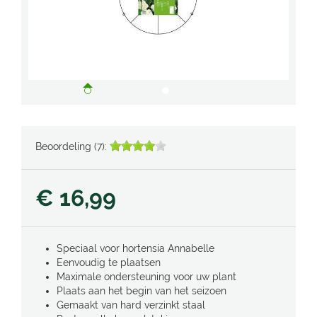
Beoordeling (7):
€
16
,
99
Speciaal voor hortensia Annabelle
Eenvoudig te plaatsen
Maximale ondersteuning voor uw plant
Plaats aan het begin van het seizoen
Gemaakt van hard verzinkt staal