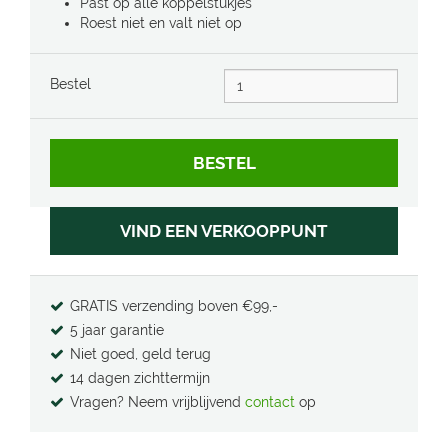
Past op alle koppelstukjes
Roest niet en valt niet op
Bestel
VIND EEN VERKOOPPUNT
GRATIS verzending boven €99,-
5 jaar garantie
Niet goed, geld terug
14 dagen zichttermijn
Vragen? Neem vrijblijvend
contact
op