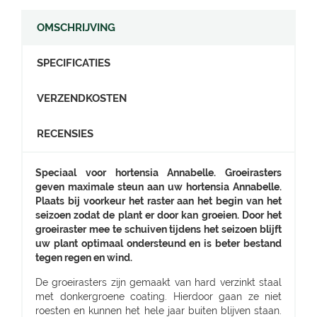
OMSCHRIJVING
SPECIFICATIES
VERZENDKOSTEN
RECENSIES
Speciaal voor hortensia Annabelle. Groeirasters
geven maximale steun aan uw hortensia Annabelle.
Plaats bij voorkeur het raster aan het begin van het
seizoen zodat de plant er door kan groeien. Door het
groeiraster mee te schuiven tijdens het seizoen blijft
uw plant optimaal ondersteund en is beter bestand
tegen regen en wind.
De groeirasters zijn gemaakt van hard verzinkt staal
met donkergroene coating. Hierdoor gaan ze niet
roesten en kunnen het hele jaar buiten blijven staan.