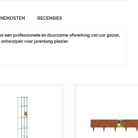
ENDKOSTEN
RECENSIES
or een professionele en duurzame afwerking van uw gazon,
 ontworpen voor jarenlang plezier.