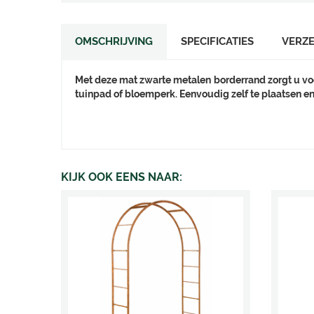
OMSCHRIJVING
SPECIFICATIES
VERZ
Met deze mat zwarte metalen borderrand zorgt u vo
tuinpad of bloemperk. Eenvoudig zelf te plaatsen en
KIJK OOK EENS NAAR: