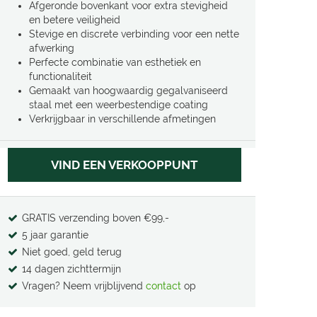
Afgeronde bovenkant voor extra stevigheid
en betere veiligheid
Stevige en discrete verbinding voor een nette
afwerking
Perfecte combinatie van esthetiek en
functionaliteit
Gemaakt van hoogwaardig gegalvaniseerd
staal met een weerbestendige coating
Verkrijgbaar in verschillende afmetingen
VIND EEN VERKOOPPUNT
GRATIS verzending boven €99,-
5 jaar garantie
Niet goed, geld terug
14 dagen zichttermijn
Vragen? Neem vrijblijvend
contact
op