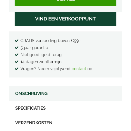
VIND EEN VERKOOPPUNT
GRATIS verzending boven €99,-
5 jaar garantie
Niet goed, geld terug
14 dagen zichttermijn
Vragen? Neem vrijblijvend
contact
op
OMSCHRIJVING
SPECIFICATIES
VERZENDKOSTEN