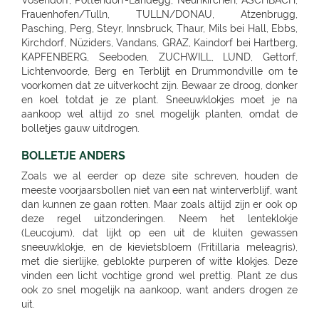
BOLLETJE ANDERS
Zoals we al eerder op deze site schreven, houden de
meeste voorjaarsbollen niet van een nat winterverblijf, want
dan kunnen ze gaan rotten. Maar zoals altijd zijn er ook op
deze regel uitzonderingen. Neem het lenteklokje
(Leucojum), dat lijkt op een uit de kluiten gewassen
sneeuwklokje, en de kievietsbloem (Fritillaria meleagris),
met die sierlijke, geblokte purperen of witte klokjes. Deze
vinden een licht vochtige grond wel prettig. Plant ze dus
ook zo snel mogelijk na aankoop, want anders drogen ze
uit.