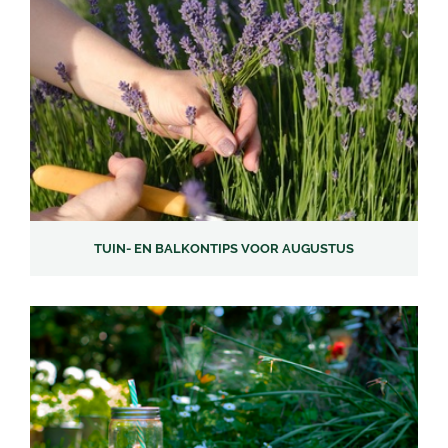
TUIN- EN BALKONTIPS VOOR AUGUSTUS