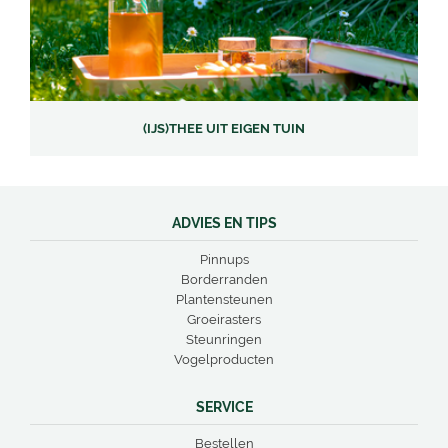
(IJS)THEE UIT EIGEN TUIN
ADVIES EN TIPS
Pinnups
Borderranden
Plantensteunen
Groeirasters
Steunringen
Vogelproducten
SERVICE
Bestellen