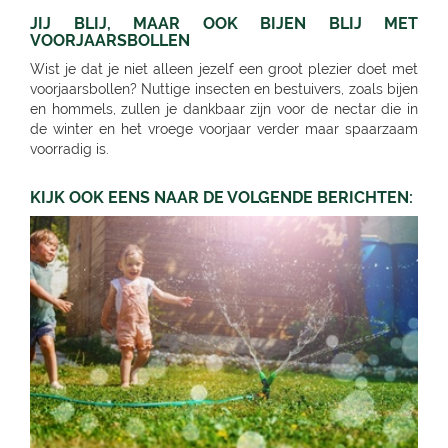
JIJ BLIJ, MAAR OOK BIJEN BLIJ MET
VOORJAARSBOLLEN
Wist je dat je niet alleen jezelf een groot plezier doet met
voorjaarsbollen? Nuttige insecten en bestuivers, zoals bijen
en hommels, zullen je dankbaar zijn voor de nectar die in
de winter en het vroege voorjaar verder maar spaarzaam
voorradig is.
KIJK OOK EENS NAAR DE VOLGENDE BERICHTEN: