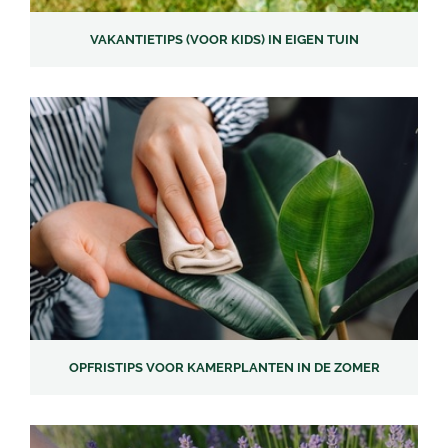
VAKANTIETIPS (VOOR KIDS) IN EIGEN TUIN
OPFRISTIPS VOOR KAMERPLANTEN IN DE ZOMER