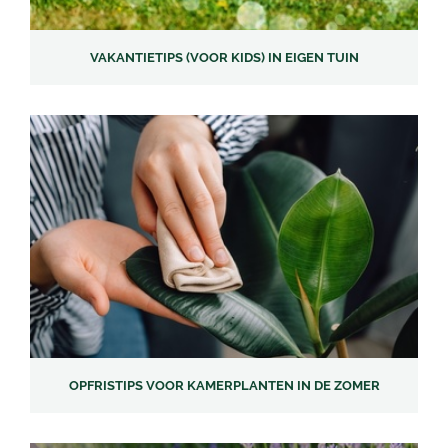
VAKANTIETIPS (VOOR KIDS) IN EIGEN TUIN
OPFRISTIPS VOOR KAMERPLANTEN IN DE ZOMER