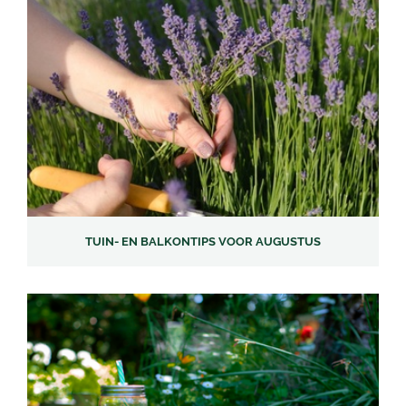
TUIN- EN BALKONTIPS VOOR AUGUSTUS