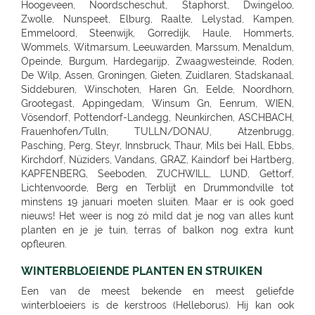
WINTERBLOEIENDE PLANTEN EN STRUIKEN
Een van de meest bekende en meest geliefde
winterbloeiers is de kerstroos (Helleborus). Hij kan ook