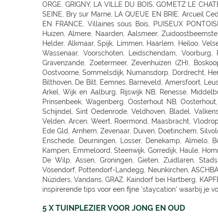
5 X TUINPLEZIER VOOR JONG EN OUD