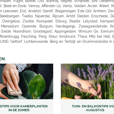
EN:
ISTIPS VOOR KAMERPLANTEN
TUIN- EN BALKONTIPS V
IN DE ZOMER
AUGUSTUS