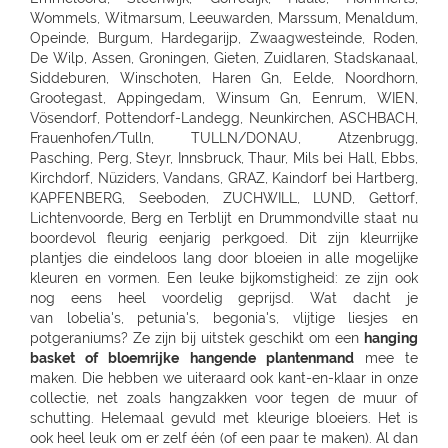
hanging
basket of bloemrijke hangende plantenmand
mee te
maken. Die hebben we uiteraard ook kant-en-klaar in onze
collectie, net zoals hangzakken voor tegen de muur of
schutting. Helemaal gevuld met kleurige bloeiers. Het is
ook heel leuk om er zelf één (of een paar te maken). Al dan