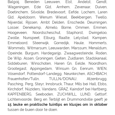
15 leuke en praktische tuintips en klusjes om in oktober
tussen de buien door te doen.