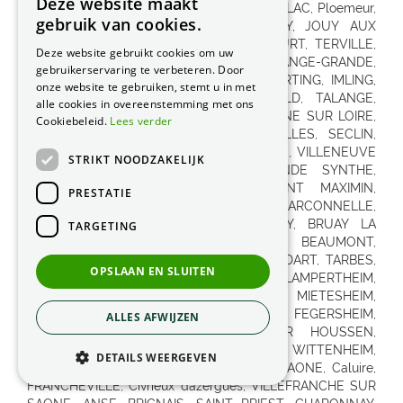
Deze website maakt
gebruik van cookies.
Deze website gebruikt cookies om uw
gebruikerservaring te verbeteren. Door
onze website te gebruiken, stemt u in met
alle cookies in overeenstemming met ons
Cookiebeleid.
Lees verder
STRIKT NOODZAKELIJK
PRESTATIE
TARGETING
OPSLAAN EN SLUITEN
ALLES AFWIJZEN
DETAILS WEERGEVEN