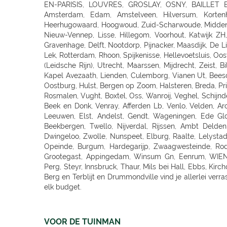
VOOR DE TUINMAN