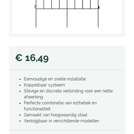
€
16
,
49
Eenvoudige en snelle installatie
Koppelbaar systeem
Stevige en discrete verbinding voor een nette
afwerking
Perfecte combinatie van esthetiek en
functionaliteit
Gemaakt van hoogwaardig staal
Verkrijgbaar in verschillende modellen