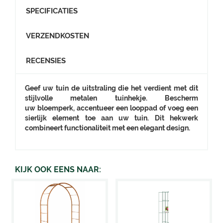
SPECIFICATIES
VERZENDKOSTEN
RECENSIES
Geef uw tuin de uitstraling die het verdient met dit
stijlvolle metalen tuinhekje. Bescherm
uw bloemperk, accentueer een looppad of voeg een
sierlijk element toe aan uw tuin. Dit hekwerk
combineert functionaliteit met een elegant design.
KIJK OOK EENS NAAR: