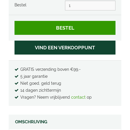
Bestel
VIND EEN VERKOOPPUNT
GRATIS verzending boven €99,-
5 jaar garantie
Niet goed, geld terug
14 dagen zichttermijn
Vragen? Neem vrijblijvend
contact
op
OMSCHRIJVING