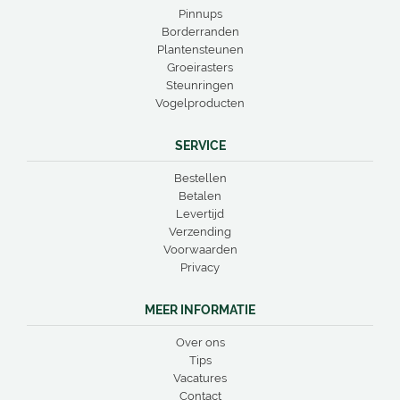
Pinnups
Borderranden
Plantensteunen
Groeirasters
Steunringen
Vogelproducten
SERVICE
Bestellen
Betalen
Levertijd
Verzending
Voorwaarden
Privacy
MEER INFORMATIE
Over ons
Tips
Vacatures
Contact