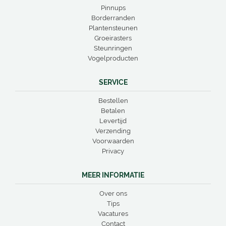
Pinnups
Borderranden
Plantensteunen
Groeirasters
Steunringen
Vogelproducten
SERVICE
Bestellen
Betalen
Levertijd
Verzending
Voorwaarden
Privacy
MEER INFORMATIE
Over ons
Tips
Vacatures
Contact