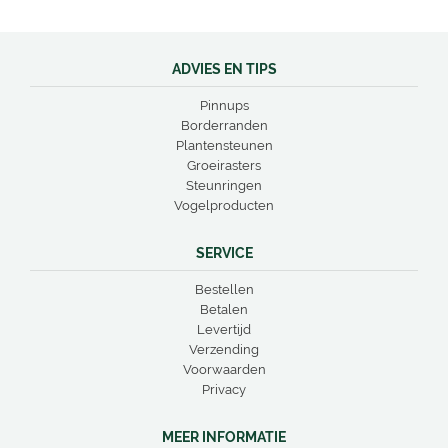
ADVIES EN TIPS
Pinnups
Borderranden
Plantensteunen
Groeirasters
Steunringen
Vogelproducten
SERVICE
Bestellen
Betalen
Levertijd
Verzending
Voorwaarden
Privacy
MEER INFORMATIE