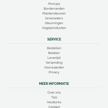
Pinnups
Borderranden
Plantensteunen
Groeirasters
Steunringen
Vogelproducten
SERVICE
Bestellen
Betalen
Levertijd
Verzending
Voorwaarden
Privacy
MEER INFORMATIE
Over ons
Tips
Vacatures
Contact