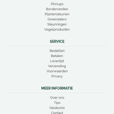
Pinnups
Borderranden
Plantensteunen
Groeirasters
Steunringen
Vogelproducten
SERVICE
Bestellen
Betalen
Levertijd
Verzending
Voorwaarden
Privacy
MEER INFORMATIE
Over ons
Tips
Vacatures
Contact