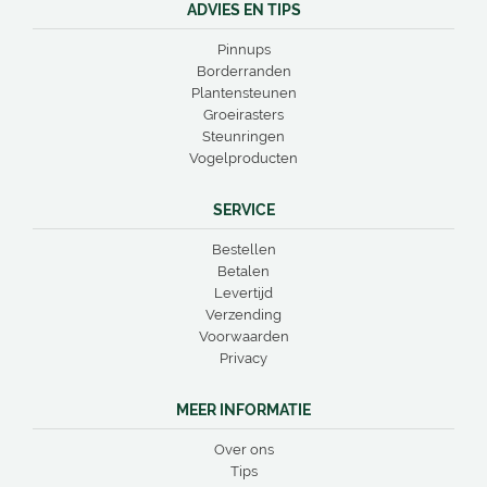
ADVIES EN TIPS
Pinnups
Borderranden
Plantensteunen
Groeirasters
Steunringen
Vogelproducten
SERVICE
Bestellen
Betalen
Levertijd
Verzending
Voorwaarden
Privacy
MEER INFORMATIE
Over ons
Tips