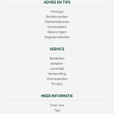
ADVIES EN TIPS
Pinnups
Borderranden
Plantensteunen
Groeirasters
Steunringen
Vogelproducten
SERVICE
Bestellen
Betalen
Levertijd
Verzending
Voorwaarden
Privacy
MEER INFORMATIE
Over ons
Tips