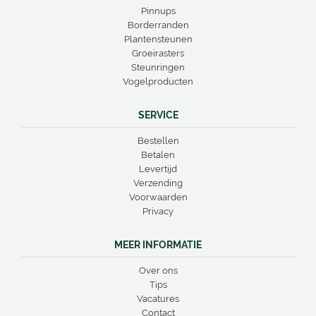
Pinnups
Borderranden
Plantensteunen
Groeirasters
Steunringen
Vogelproducten
SERVICE
Bestellen
Betalen
Levertijd
Verzending
Voorwaarden
Privacy
MEER INFORMATIE
Over ons
Tips
Vacatures
Contact