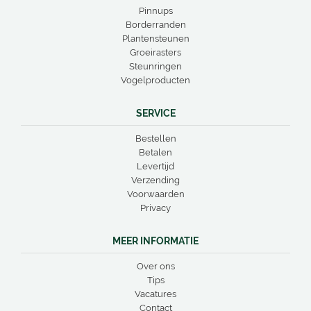
Pinnups
Borderranden
Plantensteunen
Groeirasters
Steunringen
Vogelproducten
SERVICE
Bestellen
Betalen
Levertijd
Verzending
Voorwaarden
Privacy
MEER INFORMATIE
Over ons
Tips
Vacatures
Contact