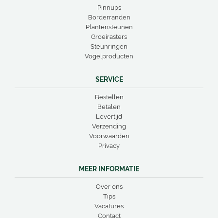
Pinnups
Borderranden
Plantensteunen
Groeirasters
Steunringen
Vogelproducten
SERVICE
Bestellen
Betalen
Levertijd
Verzending
Voorwaarden
Privacy
MEER INFORMATIE
Over ons
Tips
Vacatures
Contact