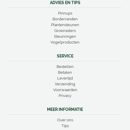
ADVIES EN TIPS
Pinnups
Borderranden
Plantensteunen
Groeirasters
Steunringen
Vogelproducten
SERVICE
Bestellen
Betalen
Levertijd
Verzending
Voorwaarden
Privacy
MEER INFORMATIE
Over ons
Tips