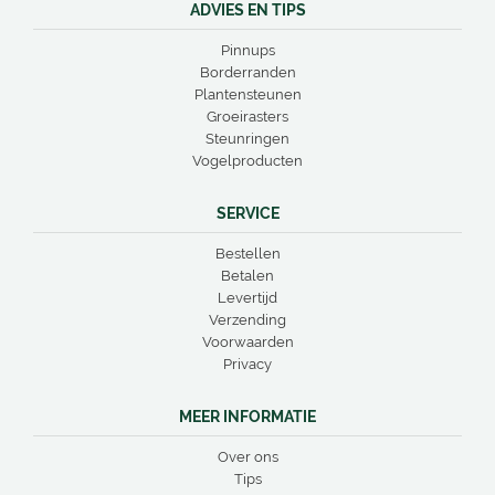
ADVIES EN TIPS
Pinnups
Borderranden
Plantensteunen
Groeirasters
Steunringen
Vogelproducten
SERVICE
Bestellen
Betalen
Levertijd
Verzending
Voorwaarden
Privacy
MEER INFORMATIE
Over ons
Tips