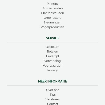
Pinnups
Borderranden
Plantensteunen
Groeirasters
Steunringen
Vogelproducten
SERVICE
Bestellen
Betalen
Levertijd
Verzending
Voorwaarden
Privacy
MEER INFORMATIE
Over ons
Tips
Vacatures
Contact