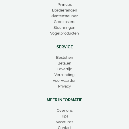
Pinnups
Borderranden
Plantensteunen
Groeirasters
Steunringen
Vogelproducten
SERVICE
Bestellen
Betalen
Levertijd
Verzending
Voorwaarden
Privacy
MEER INFORMATIE
Over ons
Tips
Vacatures
Contact