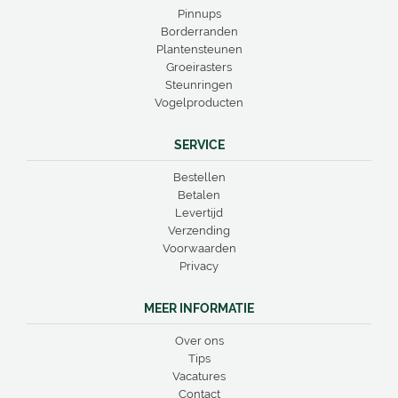
Pinnups
Borderranden
Plantensteunen
Groeirasters
Steunringen
Vogelproducten
SERVICE
Bestellen
Betalen
Levertijd
Verzending
Voorwaarden
Privacy
MEER INFORMATIE
Over ons
Tips
Vacatures
Contact