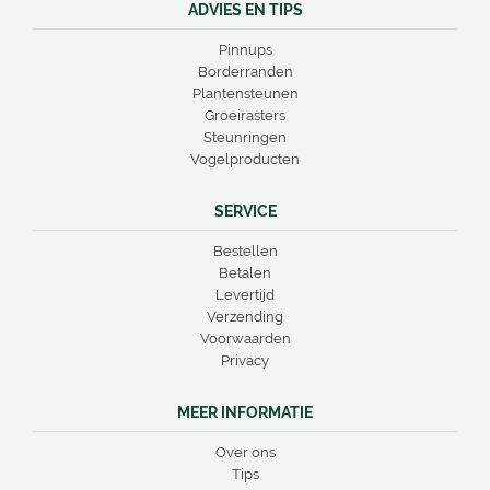
ADVIES EN TIPS
Pinnups
Borderranden
Plantensteunen
Groeirasters
Steunringen
Vogelproducten
SERVICE
Bestellen
Betalen
Levertijd
Verzending
Voorwaarden
Privacy
MEER INFORMATIE
Over ons
Tips