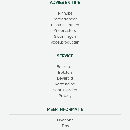
ADVIES EN TIPS
Pinnups
Borderranden
Plantensteunen
Groeirasters
Steunringen
Vogelproducten
SERVICE
Bestellen
Betalen
Levertijd
Verzending
Voorwaarden
Privacy
MEER INFORMATIE
Over ons
Tips