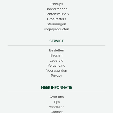
Pinnups
Borderranden
Plantensteunen
Groeirasters
Steunringen
Vogelproducten
SERVICE
Bestellen
Betalen
Levertijd
Verzending
Voorwaarden
Privacy
MEER INFORMATIE
Over ons
Tips
Vacatures
Contact