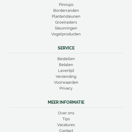
Pinnups
Borderranden
Plantensteunen
Groeirasters
Steunringen
Vogelproducten
SERVICE
Bestellen
Betalen
Levertijd
Verzending
Voorwaarden
Privacy
MEER INFORMATIE
Over ons
Tips
Vacatures
Contact