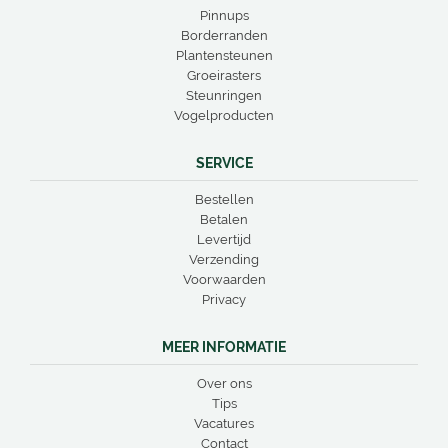
Pinnups
Borderranden
Plantensteunen
Groeirasters
Steunringen
Vogelproducten
SERVICE
Bestellen
Betalen
Levertijd
Verzending
Voorwaarden
Privacy
MEER INFORMATIE
Over ons
Tips
Vacatures
Contact