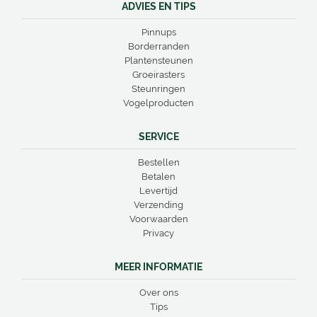
ADVIES EN TIPS
Pinnups
Borderranden
Plantensteunen
Groeirasters
Steunringen
Vogelproducten
SERVICE
Bestellen
Betalen
Levertijd
Verzending
Voorwaarden
Privacy
MEER INFORMATIE
Over ons
Tips