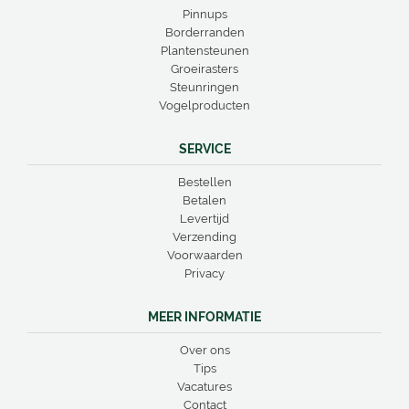
Pinnups
Borderranden
Plantensteunen
Groeirasters
Steunringen
Vogelproducten
SERVICE
Bestellen
Betalen
Levertijd
Verzending
Voorwaarden
Privacy
MEER INFORMATIE
Over ons
Tips
Vacatures
Contact