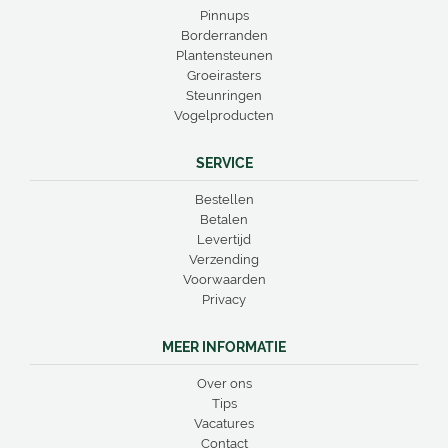
Pinnups
Borderranden
Plantensteunen
Groeirasters
Steunringen
Vogelproducten
SERVICE
Bestellen
Betalen
Levertijd
Verzending
Voorwaarden
Privacy
MEER INFORMATIE
Over ons
Tips
Vacatures
Contact