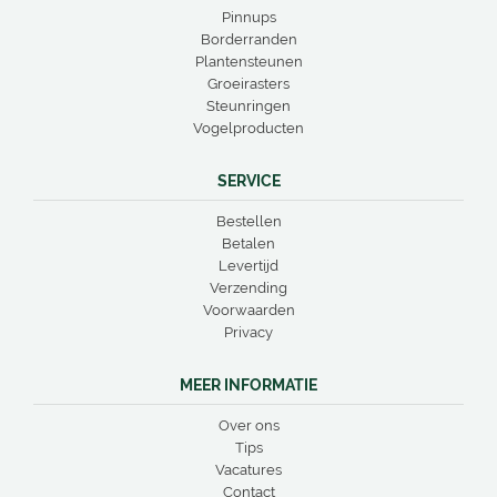
Pinnups
Borderranden
Plantensteunen
Groeirasters
Steunringen
Vogelproducten
SERVICE
Bestellen
Betalen
Levertijd
Verzending
Voorwaarden
Privacy
MEER INFORMATIE
Over ons
Tips
Vacatures
Contact