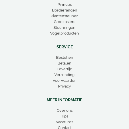
Pinnups
Borderranden
Plantensteunen
Groeirasters
Steunringen
Vogelproducten
SERVICE
Bestellen
Betalen
Levertijd
Verzending
Voorwaarden
Privacy
MEER INFORMATIE
Over ons
Tips
Vacatures
Contact