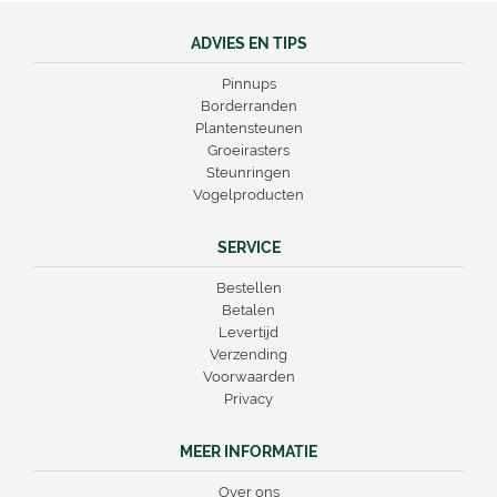
ADVIES EN TIPS
Pinnups
Borderranden
Plantensteunen
Groeirasters
Steunringen
Vogelproducten
SERVICE
Bestellen
Betalen
Levertijd
Verzending
Voorwaarden
Privacy
MEER INFORMATIE
Over ons