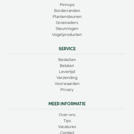
Pinnups
Borderranden
Plantensteunen
Groeirasters
Steunringen
Vogelproducten
SERVICE
Bestellen
Betalen
Levertijd
Verzending
Voorwaarden
Privacy
MEER INFORMATIE
Over ons
Tips
Vacatures
Contact