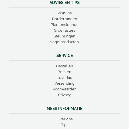
ADVIES EN TIPS
Pinnups
Borderranden
Plantensteunen
Groeirasters
Steunringen
Vogelproducten
SERVICE
Bestellen
Betalen
Levertijd
Verzending
Voorwaarden
Privacy
MEER INFORMATIE
Over ons
Tips