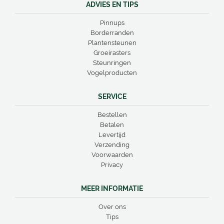
ADVIES EN TIPS
Pinnups
Borderranden
Plantensteunen
Groeirasters
Steunringen
Vogelproducten
SERVICE
Bestellen
Betalen
Levertijd
Verzending
Voorwaarden
Privacy
MEER INFORMATIE
Over ons
Tips