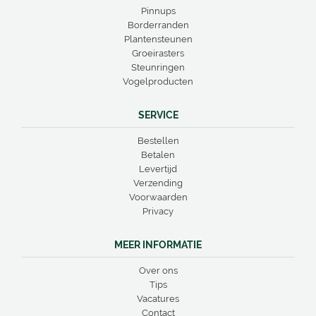
Pinnups
Borderranden
Plantensteunen
Groeirasters
Steunringen
Vogelproducten
SERVICE
Bestellen
Betalen
Levertijd
Verzending
Voorwaarden
Privacy
MEER INFORMATIE
Over ons
Tips
Vacatures
Contact