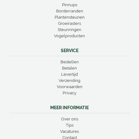
Pinnups
Borderranden
Plantensteunen
Groeirasters
Steunringen
Vogelproducten
SERVICE
Bestellen
Betalen
Levertijd
Verzending
Voorwaarden
Privacy
MEER INFORMATIE
Over ons
Tips
Vacatures
Contact