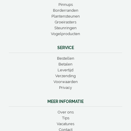
Pinnups
Borderranden
Plantensteunen
Groeirasters
Steunringen
Vogelproducten
SERVICE
Bestellen
Betalen
Levertijd
Verzending
Voorwaarden
Privacy
MEER INFORMATIE
Over ons
Tips
Vacatures
Contact