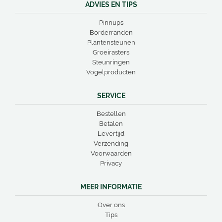
ADVIES EN TIPS
Pinnups
Borderranden
Plantensteunen
Groeirasters
Steunringen
Vogelproducten
SERVICE
Bestellen
Betalen
Levertijd
Verzending
Voorwaarden
Privacy
MEER INFORMATIE
Over ons
Tips